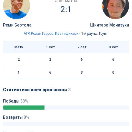
Счёт матча
2:1
Реми Бертола
Шинтаро Мочизуки
ATP. Ролан Гаррос. Квалификация
1-й раунд. Грунт.
Матч
1 сет
2 сет
3 сет
2
2
6
6
1
6
3
0
Статистика всех прогнозов
3
Победы
33%
Возвраты
0%