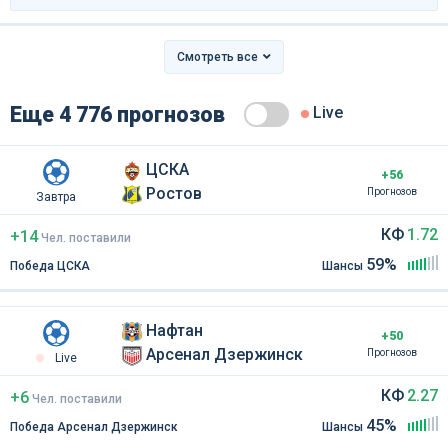
Смотреть все
Еще 4 776 прогнозов
Live
ЦСКА
+56
Ростов
Прогнозов
Завтра
КФ
1.72
+14
Чел
.
поставили
59%
Победа ЦСКА
Шансы
Нафтан
+50
Арсенал Дзержинск
Прогнозов
Live
КФ
2.27
+6
Чел
.
поставили
45%
Победа Арсенал Дзержинск
Шансы