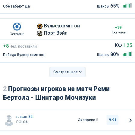
65%
Обе забьют Да
Шансы
Вулверхэмптон
+39
Порт Вэйл
Прогнозов
Сегодня
КФ
1.25
+8
Чел
.
поставили
80%
Победа Вулверхэмптон
Шансы
Смотреть все
2
Прогнозы игроков на матч Реми
Бертола - Шинтаро Мочизуки
rustam32
Экспресс
5
9.91
ROI 0%