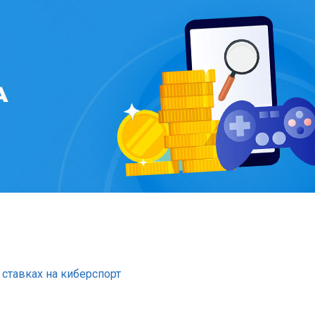
ставках на киберспорт