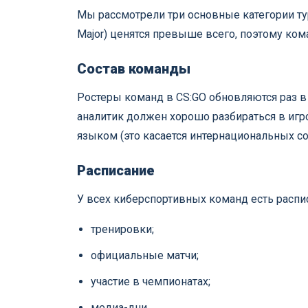
Мы рассмотрели три основные категории т
Major) ценятся превыше всего, поэтому ко
Состав команды
Ростеры команд в CS:GO обновляются раз в
аналитик должен хорошо разбираться в игро
языком (это касается интернациональных с
Расписание
У всех киберспортивных команд есть распис
тренировки;
официальные матчи;
участие в чемпионатах;
медиа-дни.