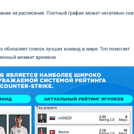
ние на расписание. Плотный график может негативно ска
о обновляет список лучших команд в мире. Топ помогает
ленный момент времени.