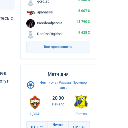
5 340 $
gord_st
6 007 $
apanasos
тесь с
13 790 $
iseedeadpeople
9 428 $
DonDonDigidon
Все прогнозисты
цев.
Матч дня
огут
Чемпионат России. Премьер-
лига
20:30
Начало
:
ЦСКА
Ростов
Ничья
П1
1.72
П2
5.43