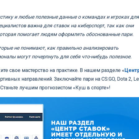
истику и любые полезные данные о командах и игроках для
ециалистов важна для ставок на киберспорт, так как они
оторая помогает людям оформлять обоснованные пари.
торые не понимают, как правильно анализировать
оналы могут почерпнуть для себя что-нибудь полезное.
те свое мастерство на практике. В нашем разделе «
Цент
тивных направлений. Заключайте пари на CS:GO, Dota 2, L
. Станьте лучшим прогнозистом «Куш в спорте»!