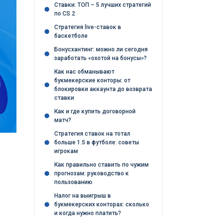
Ставки: ТОП – 5 лучших стратегий
по CS 2
Стратегия live-ставок в
баскетболе
Бонусхантинг: можно ли сегодня
заработать «охотой на бонусы»?
Как нас обманывают
букмекерские конторы: от
блокировки аккаунта до возврата
ставки
Как и где купить договорной
матч?
Стратегия ставок на тотал
больше 1.5 в футболе: советы
игрокам
Как правильно ставить по чужим
прогнозам: руководство к
пользованию
Налог на выигрыш в
букмекерских конторах: сколько
и когда нужно платить?