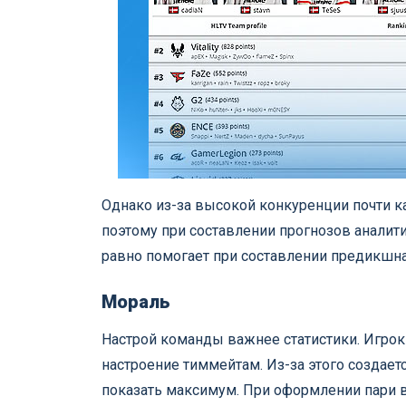
Однако из-за высокой конкуренции почти к
поэтому при составлении прогнозов аналити
равно помогает при составлении предикшна
Мораль
Настрой команды важнее статистики. Игрок
настроение тиммейтам. Из-за этого создает
показать максимум. При оформлении пари 