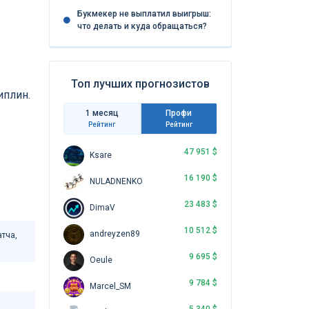
Букмекер не выплатил выигрыш:
что делать и куда обращаться?
Топ лучших прогнозистов
иплин.
1 месяц
Профи
Рейтинг
Рейтинг
47 951 $
Ksare
16 190 $
NULADNENKO
23 483 $
DimaV
10 512 $
andreyzen89
тча,
9 695 $
Oeule
9 784 $
Marcel_SM