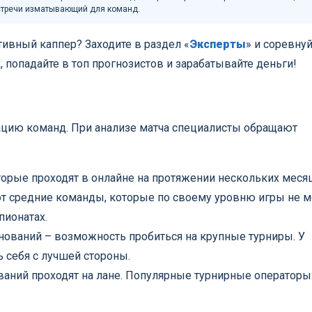
 встречи изматывающий для команд.
тивный каппер? Заходите в раздел «
Эксперты
» и соревнуй
, попадайте в топ прогнозистов и зарабатывайте деньги!
ацию команд. При анализе матча специалисты обращают
торые проходят в онлайне на протяжении нескольких меся
т средние команды, которые по своему уровню игры не м
пионатах.
внований – возможность пробиться на крупные турниры. У
 себя с лучшей стороны.
аний проходят на лане. Популярные турнирные операторы