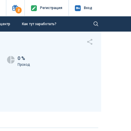
Регистр
ация
Вход
2
-центр
Как тут заработать?
0 %
Проход