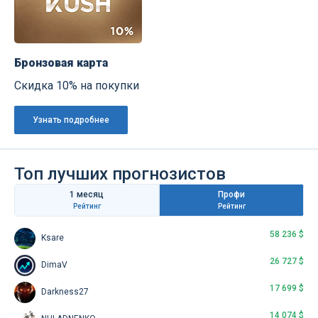
Бронзовая карта
Скидка 10% на покупки
Узнать подробнее
Топ лучших прогнозистов
1 месяц
Профи
Рейтинг
Рейтинг
58 236 $
Ksare
26 727 $
DimaV
17 699 $
Darkness27
14 074 $