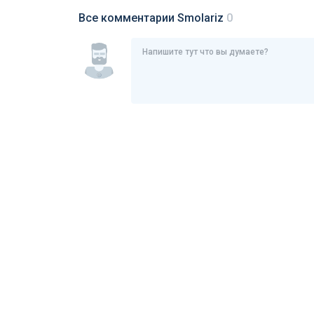
Все комментарии Smolariz
0