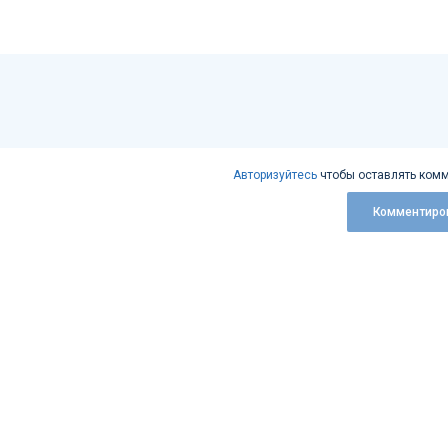
Авторизуйтесь
чтобы оставлять комм
Комментиро