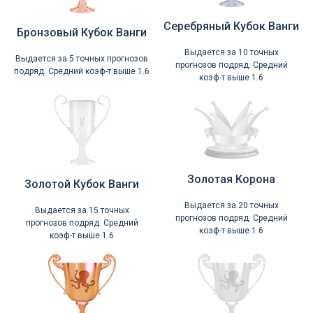
Серебряный Кубок Ванги
Бронзовый Кубок Ванги
Выдается за 10 точных
Выдается за 5 точных прогнозов
прогнозов подряд. Средний
подряд. Средний коэф-т выше 1.6
коэф-т выше 1.6
Золотая Корона
Золотой Кубок Ванги
Выдается за 20 точных
Выдается за 15 точных
прогнозов подряд. Средний
прогнозов подряд. Средний
коэф-т выше 1.6
коэф-т выше 1.6