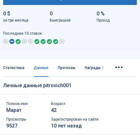
0 $
0
0 %
за три месяца
Выигрышей
Проход
Последние 10 ставок
Статистика
Данные
Прогнозы
Награды
8
Личные данные pitrovich001
Полное имя
Возраст
Марат
42
Просмотры
Зарегистрирован на сайте
9527
10 лет назад