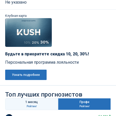
Не указано
Клубная карта
Будьте в приоритете скидка 10, 20, 30%!
Персональная программа лояльности
Узнать подробнее
Топ лучших прогнозистов
1 месяц
Профи
Рейтинг
Рейтинг