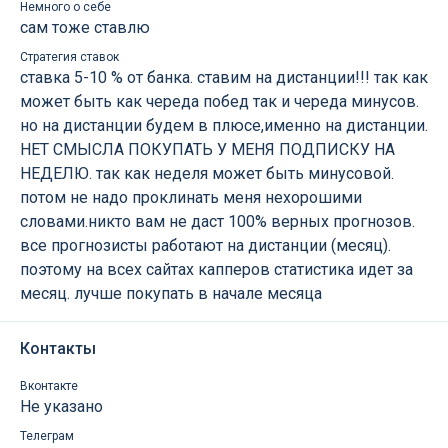
Немного о себе
сам тоже ставлю
Стратегия ставок
ставка 5-10 % от банка. ставим на дистанции!!! так как
может быть как череда побед так и череда минусов.
но на дистанции будем в плюсе,именно на дистанции.
НЕТ СМЫСЛА ПОКУПАТЬ У МЕНЯ ПОДПИСКУ НА
НЕДЕЛЮ. так как неделя может быть минусовой.
потом не надо проклинать меня нехорошими
словами.никто вам не даст 100% верных прогнозов.
все прогнозисты работают на дистанции (месяц).
поэтому на всех сайтах капперов статистика идет за
месяц. лучше покупать в начале месяца
Контакты
Вконтакте
Не указано
Телеграм