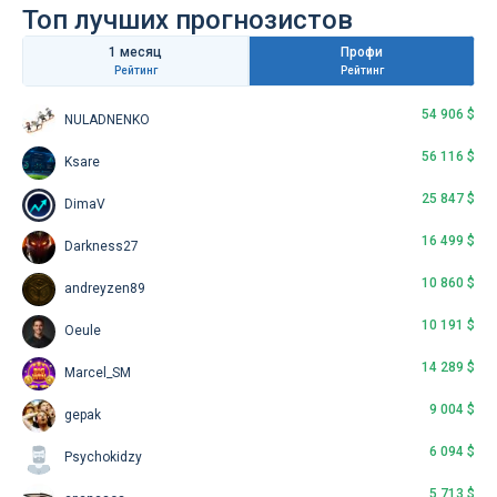
Топ лучших прогнозистов
1 месяц
Профи
Рейтинг
Рейтинг
54 906 $
NULADNENKO
56 116 $
Ksare
25 847 $
DimaV
16 499 $
Darkness27
10 860 $
andreyzen89
10 191 $
Oeule
14 289 $
Marcel_SM
9 004 $
gepak
6 094 $
Psychokidzy
5 713 $