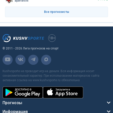
apanasos
Все прогнозисты
18+
© 2011 - 2026 Лига прогнозов на спорт
Kushvsporte не проводит игр на деньги. Вся информация носит
ознакомительный характер. При использовании материалов сайта
активная ссылка на www.kushvsporte.ru обязательна
Прогнозы
Информация